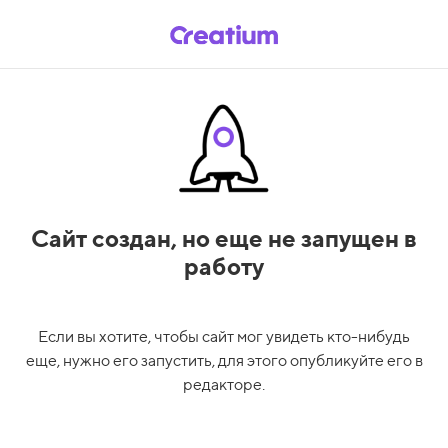
Сайт создан,
но еще не запущен в
работу
Если вы хотите, чтобы сайт мог увидеть кто-нибудь
еще, нужно его запустить, для этого опубликуйте его в
редакторе.