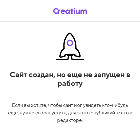
Сайт создан,
но еще не запущен в
работу
Если вы хотите, чтобы сайт мог увидеть кто-нибудь
еще, нужно его запустить, для этого опубликуйте его в
редакторе.