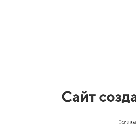
Сайт созд
Если вы