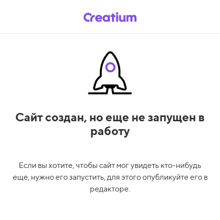
Сайт создан,
но еще не запущен в
работу
Если вы хотите, чтобы сайт мог увидеть кто-нибудь
еще, нужно его запустить, для этого опубликуйте его в
редакторе.